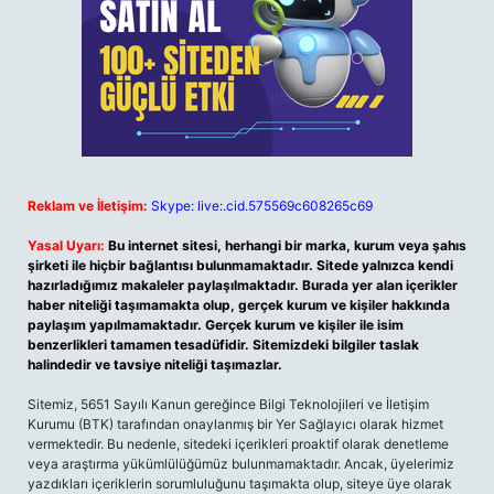
Reklam ve İletişim:
Skype: live:.cid.575569c608265c69
Yasal Uyarı:
Bu internet sitesi, herhangi bir marka, kurum veya şahıs
şirketi ile hiçbir bağlantısı bulunmamaktadır. Sitede yalnızca kendi
hazırladığımız makaleler paylaşılmaktadır. Burada yer alan içerikler
haber niteliği taşımamakta olup, gerçek kurum ve kişiler hakkında
paylaşım yapılmamaktadır. Gerçek kurum ve kişiler ile isim
benzerlikleri tamamen tesadüfidir. Sitemizdeki bilgiler taslak
halindedir ve tavsiye niteliği taşımazlar.
Sitemiz, 5651 Sayılı Kanun gereğince Bilgi Teknolojileri ve İletişim
Kurumu (BTK) tarafından onaylanmış bir Yer Sağlayıcı olarak hizmet
vermektedir. Bu nedenle, sitedeki içerikleri proaktif olarak denetleme
veya araştırma yükümlülüğümüz bulunmamaktadır. Ancak, üyelerimiz
yazdıkları içeriklerin sorumluluğunu taşımakta olup, siteye üye olarak