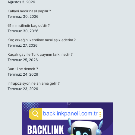
Ağustos 3, 2026
Kallavi nedir nasıl yapılır ?
Temmuz 30, 2026
61 mm silindir kaç cc’dir ?
Temmuz 30, 2026
Koç erkeğini kendime nasıl aşık ederim ?
Temmuz 27, 2026
Kaçak çay ile Türk çayının farkı nedir ?
Temmuz 25, 2026
3un 1i ne demek ?
Temmuz 24, 2026
Infrapozisyon ne anlama gelir ?
Temmuz 23, 2026