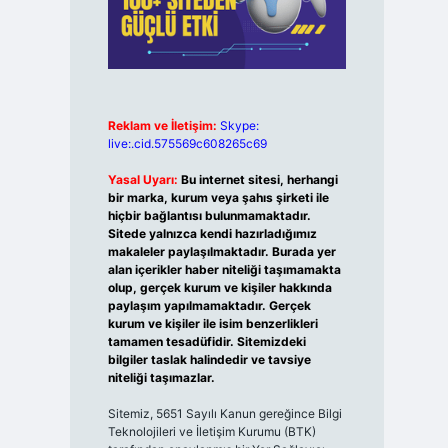
Reklam ve İletişim:
Skype:
live:.cid.575569c608265c69
Yasal Uyarı:
Bu internet sitesi, herhangi
bir marka, kurum veya şahıs şirketi ile
hiçbir bağlantısı bulunmamaktadır.
Sitede yalnızca kendi hazırladığımız
makaleler paylaşılmaktadır. Burada yer
alan içerikler haber niteliği taşımamakta
olup, gerçek kurum ve kişiler hakkında
paylaşım yapılmamaktadır. Gerçek
kurum ve kişiler ile isim benzerlikleri
tamamen tesadüfidir. Sitemizdeki
bilgiler taslak halindedir ve tavsiye
niteliği taşımazlar.
Sitemiz, 5651 Sayılı Kanun gereğince Bilgi
Teknolojileri ve İletişim Kurumu (BTK)