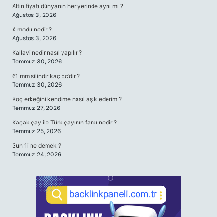
Altın fiyatı dünyanın her yerinde aynı mı ?
Ağustos 3, 2026
A modu nedir ?
Ağustos 3, 2026
Kallavi nedir nasıl yapılır ?
Temmuz 30, 2026
61 mm silindir kaç cc’dir ?
Temmuz 30, 2026
Koç erkeğini kendime nasıl aşık ederim ?
Temmuz 27, 2026
Kaçak çay ile Türk çayının farkı nedir ?
Temmuz 25, 2026
3un 1i ne demek ?
Temmuz 24, 2026