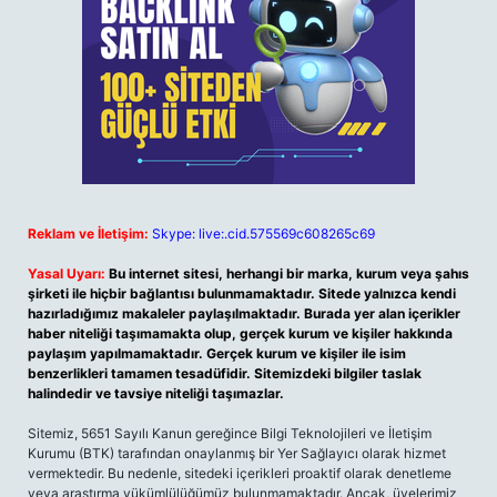
Reklam ve İletişim:
Skype: live:.cid.575569c608265c69
Yasal Uyarı:
Bu internet sitesi, herhangi bir marka, kurum veya şahıs
şirketi ile hiçbir bağlantısı bulunmamaktadır. Sitede yalnızca kendi
hazırladığımız makaleler paylaşılmaktadır. Burada yer alan içerikler
haber niteliği taşımamakta olup, gerçek kurum ve kişiler hakkında
paylaşım yapılmamaktadır. Gerçek kurum ve kişiler ile isim
benzerlikleri tamamen tesadüfidir. Sitemizdeki bilgiler taslak
halindedir ve tavsiye niteliği taşımazlar.
Sitemiz, 5651 Sayılı Kanun gereğince Bilgi Teknolojileri ve İletişim
Kurumu (BTK) tarafından onaylanmış bir Yer Sağlayıcı olarak hizmet
vermektedir. Bu nedenle, sitedeki içerikleri proaktif olarak denetleme
veya araştırma yükümlülüğümüz bulunmamaktadır. Ancak, üyelerimiz