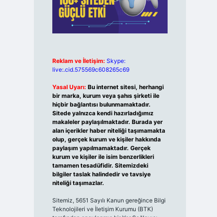
Reklam ve İletişim:
Skype:
live:.cid.575569c608265c69
Yasal Uyarı:
Bu internet sitesi, herhangi
bir marka, kurum veya şahıs şirketi ile
hiçbir bağlantısı bulunmamaktadır.
Sitede yalnızca kendi hazırladığımız
makaleler paylaşılmaktadır. Burada yer
alan içerikler haber niteliği taşımamakta
olup, gerçek kurum ve kişiler hakkında
paylaşım yapılmamaktadır. Gerçek
kurum ve kişiler ile isim benzerlikleri
tamamen tesadüfidir. Sitemizdeki
bilgiler taslak halindedir ve tavsiye
niteliği taşımazlar.
Sitemiz, 5651 Sayılı Kanun gereğince Bilgi
Teknolojileri ve İletişim Kurumu (BTK)