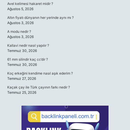
Avel kelimesi hakaret midir ?
Ağustos 5, 2026
Altın fiyatı dünyanın her yerinde aynı mı ?
Ağustos 3, 2026
A modu nedir ?
Ağustos 3, 2026
Kallavi nedir nasıl yapılır ?
Temmuz 30, 2026
61 mm silindir kaç cc’dir ?
Temmuz 30, 2026
Koç erkeğini kendime nasıl aşık ederim ?
Temmuz 27, 2026
Kaçak çay ile Türk çayının farkı nedir ?
Temmuz 25, 2026