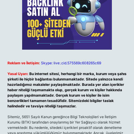
Reklam ve İletişim:
Skype: live:.cid.575569c608265c69
Yasal Uyarı:
Bu internet sitesi, herhangi bir marka, kurum veya şahıs
şirketi ile hiçbir bağlantısı bulunmamaktadır. Sitede yalnızca kendi
hazırladığımız makaleler paylaşılmaktadır. Burada yer alan içerikler
haber niteliği taşımamakta olup, gerçek kurum ve kişiler hakkında
paylaşım yapılmamaktadır. Gerçek kurum ve kişiler ile isim
benzerlikleri tamamen tesadüfidir. Sitemizdeki bilgiler taslak
halindedir ve tavsiye niteliği taşımazlar.
Sitemiz, 5651 Sayılı Kanun gereğince Bilgi Teknolojileri ve İletişim
Kurumu (BTK) tarafından onaylanmış bir Yer Sağlayıcı olarak hizmet
vermektedir. Bu nedenle, sitedeki içerikleri proaktif olarak denetleme
veya araştırma yükümlülüğümüz bulunmamaktadır. Ancak, üyelerimiz