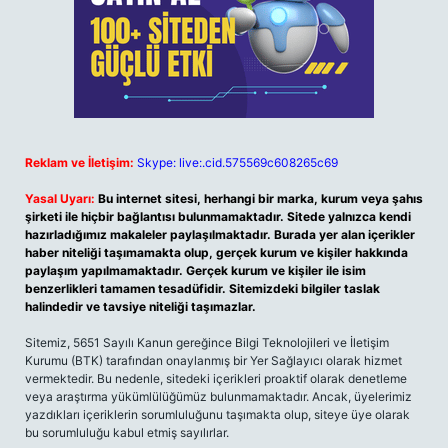
Reklam ve İletişim:
Skype: live:.cid.575569c608265c69
Yasal Uyarı:
Bu internet sitesi, herhangi bir marka, kurum veya şahıs
şirketi ile hiçbir bağlantısı bulunmamaktadır. Sitede yalnızca kendi
hazırladığımız makaleler paylaşılmaktadır. Burada yer alan içerikler
haber niteliği taşımamakta olup, gerçek kurum ve kişiler hakkında
paylaşım yapılmamaktadır. Gerçek kurum ve kişiler ile isim
benzerlikleri tamamen tesadüfidir. Sitemizdeki bilgiler taslak
halindedir ve tavsiye niteliği taşımazlar.
Sitemiz, 5651 Sayılı Kanun gereğince Bilgi Teknolojileri ve İletişim
Kurumu (BTK) tarafından onaylanmış bir Yer Sağlayıcı olarak hizmet
vermektedir. Bu nedenle, sitedeki içerikleri proaktif olarak denetleme
veya araştırma yükümlülüğümüz bulunmamaktadır. Ancak, üyelerimiz
yazdıkları içeriklerin sorumluluğunu taşımakta olup, siteye üye olarak
bu sorumluluğu kabul etmiş sayılırlar.