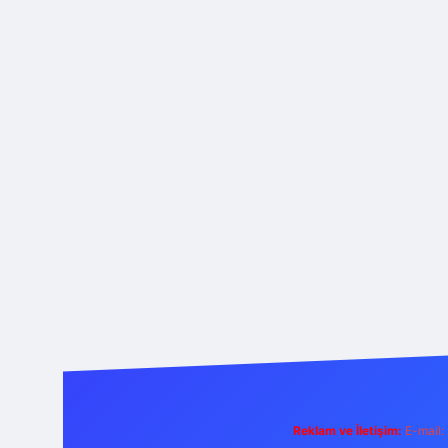
Reklam ve İletişim:
E-mail: