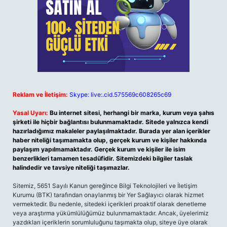
Reklam ve İletişim:
Skype: live:.cid.575569c608265c69
Yasal Uyarı:
Bu internet sitesi, herhangi bir marka, kurum veya şahıs
şirketi ile hiçbir bağlantısı bulunmamaktadır. Sitede yalnızca kendi
hazırladığımız makaleler paylaşılmaktadır. Burada yer alan içerikler
haber niteliği taşımamakta olup, gerçek kurum ve kişiler hakkında
paylaşım yapılmamaktadır. Gerçek kurum ve kişiler ile isim
benzerlikleri tamamen tesadüfidir. Sitemizdeki bilgiler taslak
halindedir ve tavsiye niteliği taşımazlar.
Sitemiz, 5651 Sayılı Kanun gereğince Bilgi Teknolojileri ve İletişim
Kurumu (BTK) tarafından onaylanmış bir Yer Sağlayıcı olarak hizmet
vermektedir. Bu nedenle, sitedeki içerikleri proaktif olarak denetleme
veya araştırma yükümlülüğümüz bulunmamaktadır. Ancak, üyelerimiz
yazdıkları içeriklerin sorumluluğunu taşımakta olup, siteye üye olarak