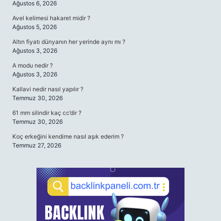
Ağustos 6, 2026
Avel kelimesi hakaret midir ?
Ağustos 5, 2026
Altın fiyatı dünyanın her yerinde aynı mı ?
Ağustos 3, 2026
A modu nedir ?
Ağustos 3, 2026
Kallavi nedir nasıl yapılır ?
Temmuz 30, 2026
61 mm silindir kaç cc’dir ?
Temmuz 30, 2026
Koç erkeğini kendime nasıl aşık ederim ?
Temmuz 27, 2026