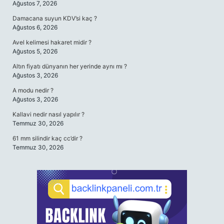
Ağustos 7, 2026
Damacana suyun KDV’si kaç ?
Ağustos 6, 2026
Avel kelimesi hakaret midir ?
Ağustos 5, 2026
Altın fiyatı dünyanın her yerinde aynı mı ?
Ağustos 3, 2026
A modu nedir ?
Ağustos 3, 2026
Kallavi nedir nasıl yapılır ?
Temmuz 30, 2026
61 mm silindir kaç cc’dir ?
Temmuz 30, 2026