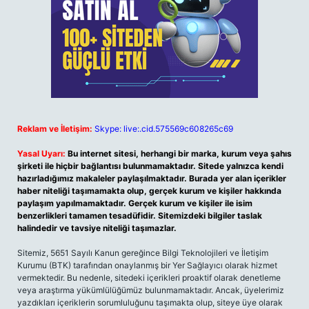
Reklam ve İletişim:
Skype: live:.cid.575569c608265c69
Yasal Uyarı:
Bu internet sitesi, herhangi bir marka, kurum veya şahıs
şirketi ile hiçbir bağlantısı bulunmamaktadır. Sitede yalnızca kendi
hazırladığımız makaleler paylaşılmaktadır. Burada yer alan içerikler
haber niteliği taşımamakta olup, gerçek kurum ve kişiler hakkında
paylaşım yapılmamaktadır. Gerçek kurum ve kişiler ile isim
benzerlikleri tamamen tesadüfidir. Sitemizdeki bilgiler taslak
halindedir ve tavsiye niteliği taşımazlar.
Sitemiz, 5651 Sayılı Kanun gereğince Bilgi Teknolojileri ve İletişim
Kurumu (BTK) tarafından onaylanmış bir Yer Sağlayıcı olarak hizmet
vermektedir. Bu nedenle, sitedeki içerikleri proaktif olarak denetleme
veya araştırma yükümlülüğümüz bulunmamaktadır. Ancak, üyelerimiz
yazdıkları içeriklerin sorumluluğunu taşımakta olup, siteye üye olarak