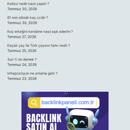
Kallavi nedir nasıl yapılır ?
Temmuz 30, 2026
61 mm silindir kaç cc’dir ?
Temmuz 30, 2026
Koç erkeğini kendime nasıl aşık ederim ?
Temmuz 27, 2026
Kaçak çay ile Türk çayının farkı nedir ?
Temmuz 25, 2026
3un 1i ne demek ?
Temmuz 24, 2026
Infrapozisyon ne anlama gelir ?
Temmuz 23, 2026