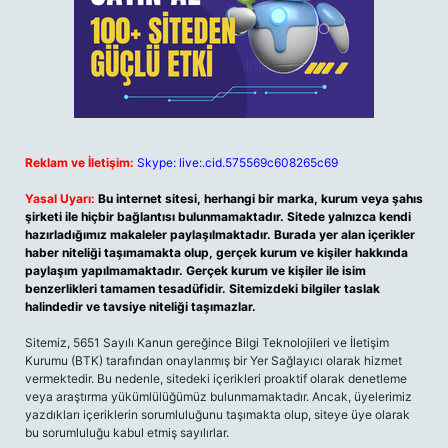
Reklam ve İletişim:
Skype: live:.cid.575569c608265c69
Yasal Uyarı:
Bu internet sitesi, herhangi bir marka, kurum veya şahıs
şirketi ile hiçbir bağlantısı bulunmamaktadır. Sitede yalnızca kendi
hazırladığımız makaleler paylaşılmaktadır. Burada yer alan içerikler
haber niteliği taşımamakta olup, gerçek kurum ve kişiler hakkında
paylaşım yapılmamaktadır. Gerçek kurum ve kişiler ile isim
benzerlikleri tamamen tesadüfidir. Sitemizdeki bilgiler taslak
halindedir ve tavsiye niteliği taşımazlar.
Sitemiz, 5651 Sayılı Kanun gereğince Bilgi Teknolojileri ve İletişim
Kurumu (BTK) tarafından onaylanmış bir Yer Sağlayıcı olarak hizmet
vermektedir. Bu nedenle, sitedeki içerikleri proaktif olarak denetleme
veya araştırma yükümlülüğümüz bulunmamaktadır. Ancak, üyelerimiz
yazdıkları içeriklerin sorumluluğunu taşımakta olup, siteye üye olarak
bu sorumluluğu kabul etmiş sayılırlar.