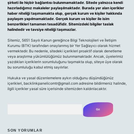
şirketi ile hiçbir bağlantısı bulunmamaktadır. Sitede yalnızca kendi
hazırladığımız makaleler paylaşılmaktadır. Burada yer alan içerikler
haber niteliği taşımamakta olup, gerçek kurum ve kişiler hakkında
paylaşım yapılmamaktadır. Gerçek kurum ve kişiler ile isim
benzerlikleri tamamen tesadüfidir. Sitemizdeki bilgiler taslak
halindedir ve tavsiye niteliği taşımazlar.
Sitemiz, 5651 Sayılı Kanun gereğince Bilgi Teknolojileri ve İletişim
Kurumu (BTK) tarafından onaylanmış bir Yer Sağlayıcı olarak hizmet
vermektedir. Bu nedenle, sitedeki içerikleri proaktif olarak denetleme
veya araştırma yükümlülüğümüz bulunmamaktadır. Ancak, üyelerimiz
yazdıkları içeriklerin sorumluluğunu taşımakta olup, siteye üye olarak
bu sorumluluğu kabul etmiş sayılırlar.
Hukuka ve yasal düzenlemelere aykırı olduğunu düşündüğünüz
içerikleri,
backlinkpanelicomtr@gmail.com
adresine bildirmeniz halinde,
ilgili içerikler yasal süre içerisinde sitemizden kaldırılacaktır.
Arama
SON YORUMLAR