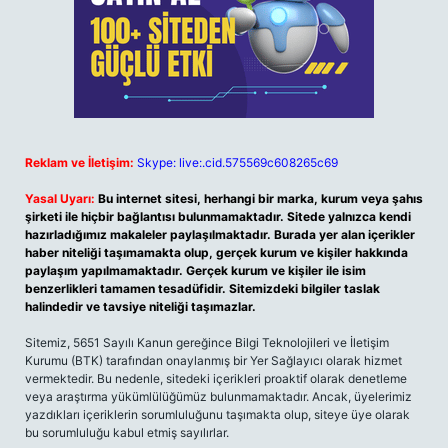
Reklam ve İletişim:
Skype: live:.cid.575569c608265c69
Yasal Uyarı:
Bu internet sitesi, herhangi bir marka, kurum veya şahıs
şirketi ile hiçbir bağlantısı bulunmamaktadır. Sitede yalnızca kendi
hazırladığımız makaleler paylaşılmaktadır. Burada yer alan içerikler
haber niteliği taşımamakta olup, gerçek kurum ve kişiler hakkında
paylaşım yapılmamaktadır. Gerçek kurum ve kişiler ile isim
benzerlikleri tamamen tesadüfidir. Sitemizdeki bilgiler taslak
halindedir ve tavsiye niteliği taşımazlar.
Sitemiz, 5651 Sayılı Kanun gereğince Bilgi Teknolojileri ve İletişim
Kurumu (BTK) tarafından onaylanmış bir Yer Sağlayıcı olarak hizmet
vermektedir. Bu nedenle, sitedeki içerikleri proaktif olarak denetleme
veya araştırma yükümlülüğümüz bulunmamaktadır. Ancak, üyelerimiz
yazdıkları içeriklerin sorumluluğunu taşımakta olup, siteye üye olarak
bu sorumluluğu kabul etmiş sayılırlar.