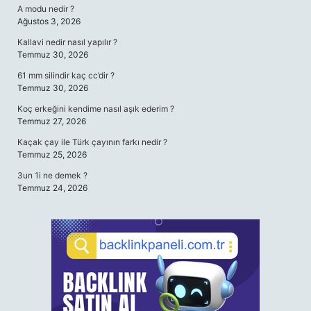
A modu nedir ?
Ağustos 3, 2026
Kallavi nedir nasıl yapılır ?
Temmuz 30, 2026
61 mm silindir kaç cc’dir ?
Temmuz 30, 2026
Koç erkeğini kendime nasıl aşık ederim ?
Temmuz 27, 2026
Kaçak çay ile Türk çayının farkı nedir ?
Temmuz 25, 2026
3un 1i ne demek ?
Temmuz 24, 2026