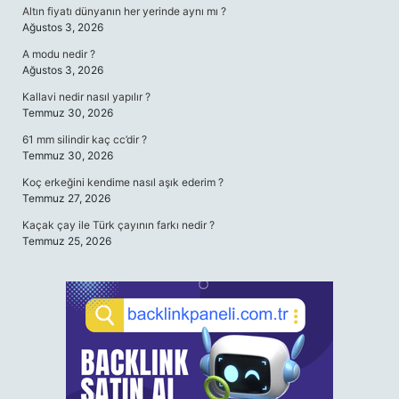
Altın fiyatı dünyanın her yerinde aynı mı ?
Ağustos 3, 2026
A modu nedir ?
Ağustos 3, 2026
Kallavi nedir nasıl yapılır ?
Temmuz 30, 2026
61 mm silindir kaç cc’dir ?
Temmuz 30, 2026
Koç erkeğini kendime nasıl aşık ederim ?
Temmuz 27, 2026
Kaçak çay ile Türk çayının farkı nedir ?
Temmuz 25, 2026