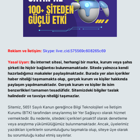
Reklam ve İletişim:
Skype: live:.cid.575569c608265c69
Yasal Uyarı:
Bu internet sitesi, herhangi bir marka, kurum veya şahıs
şirketi ile hiçbir bağlantısı bulunmamaktadır. Sitede yalnızca kendi
hazırladığımız makaleler paylaşılmaktadır. Burada yer alan içerikler
haber niteliği taşımamakta olup, gerçek kurum ve kişiler hakkında
paylaşım yapılmamaktadır. Gerçek kurum ve kişiler ile isim
benzerlikleri tamamen tesadüfidir. Sitemizdeki bilgiler taslak
halindedir ve tavsiye niteliği taşımazlar.
Sitemiz, 5651 Sayılı Kanun gereğince Bilgi Teknolojileri ve İletişim
Kurumu (BTK) tarafından onaylanmış bir Yer Sağlayıcı olarak hizmet
vermektedir. Bu nedenle, sitedeki içerikleri proaktif olarak denetleme
veya araştırma yükümlülüğümüz bulunmamaktadır. Ancak, üyelerimiz
yazdıkları içeriklerin sorumluluğunu taşımakta olup, siteye üye olarak
bu sorumluluğu kabul etmiş sayılırlar.