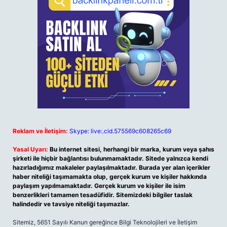
Reklam ve İletişim:
Skype: live:.cid.575569c608265c69
Yasal Uyarı:
Bu internet sitesi, herhangi bir marka, kurum veya şahıs
şirketi ile hiçbir bağlantısı bulunmamaktadır. Sitede yalnızca kendi
hazırladığımız makaleler paylaşılmaktadır. Burada yer alan içerikler
haber niteliği taşımamakta olup, gerçek kurum ve kişiler hakkında
paylaşım yapılmamaktadır. Gerçek kurum ve kişiler ile isim
benzerlikleri tamamen tesadüfidir. Sitemizdeki bilgiler taslak
halindedir ve tavsiye niteliği taşımazlar.
Sitemiz, 5651 Sayılı Kanun gereğince Bilgi Teknolojileri ve İletişim