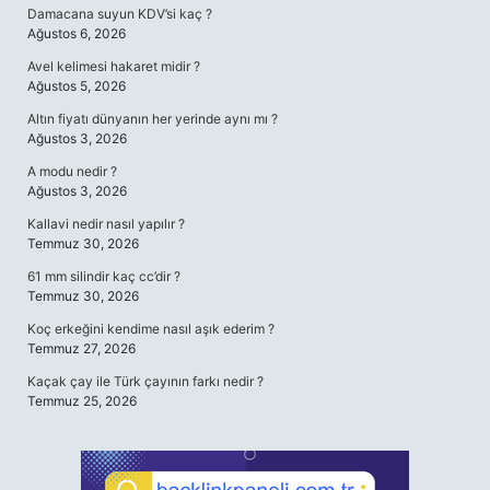
Damacana suyun KDV’si kaç ?
Ağustos 6, 2026
Avel kelimesi hakaret midir ?
Ağustos 5, 2026
Altın fiyatı dünyanın her yerinde aynı mı ?
Ağustos 3, 2026
A modu nedir ?
Ağustos 3, 2026
Kallavi nedir nasıl yapılır ?
Temmuz 30, 2026
61 mm silindir kaç cc’dir ?
Temmuz 30, 2026
Koç erkeğini kendime nasıl aşık ederim ?
Temmuz 27, 2026
Kaçak çay ile Türk çayının farkı nedir ?
Temmuz 25, 2026