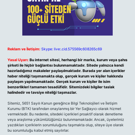
Reklam ve İletişim:
Skype: live:.cid.575569c608265c69
Yasal Uyarı:
Bu internet sitesi, herhangi bir marka, kurum veya şahıs
şirketi ile hiçbir bağlantısı bulunmamaktadır. Sitede yalnızca kendi
hazırladığımız makaleler paylaşılmaktadır. Burada yer alan içerikler
haber niteliği taşımamakta olup, gerçek kurum ve kişiler hakkında
paylaşım yapılmamaktadır. Gerçek kurum ve kişiler ile isim
benzerlikleri tamamen tesadüfidir. Sitemizdeki bilgiler taslak
halindedir ve tavsiye niteliği taşımazlar.
Sitemiz, 5651 Sayılı Kanun gereğince Bilgi Teknolojileri ve İletişim
Kurumu (BTK) tarafından onaylanmış bir Yer Sağlayıcı olarak hizmet
vermektedir. Bu nedenle, sitedeki içerikleri proaktif olarak denetleme
veya araştırma yükümlülüğümüz bulunmamaktadır. Ancak, üyelerimiz
yazdıkları içeriklerin sorumluluğunu taşımakta olup, siteye üye olarak
bu sorumluluğu kabul etmiş sayılırlar.