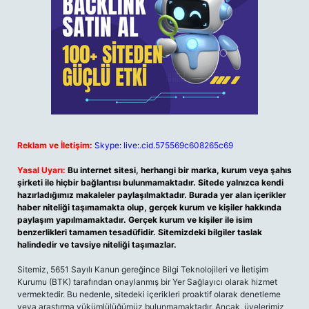
Reklam ve İletişim:
Skype: live:.cid.575569c608265c69
Yasal Uyarı:
Bu internet sitesi, herhangi bir marka, kurum veya şahıs
şirketi ile hiçbir bağlantısı bulunmamaktadır. Sitede yalnızca kendi
hazırladığımız makaleler paylaşılmaktadır. Burada yer alan içerikler
haber niteliği taşımamakta olup, gerçek kurum ve kişiler hakkında
paylaşım yapılmamaktadır. Gerçek kurum ve kişiler ile isim
benzerlikleri tamamen tesadüfidir. Sitemizdeki bilgiler taslak
halindedir ve tavsiye niteliği taşımazlar.
Sitemiz, 5651 Sayılı Kanun gereğince Bilgi Teknolojileri ve İletişim
Kurumu (BTK) tarafından onaylanmış bir Yer Sağlayıcı olarak hizmet
vermektedir. Bu nedenle, sitedeki içerikleri proaktif olarak denetleme
veya araştırma yükümlülüğümüz bulunmamaktadır. Ancak, üyelerimiz