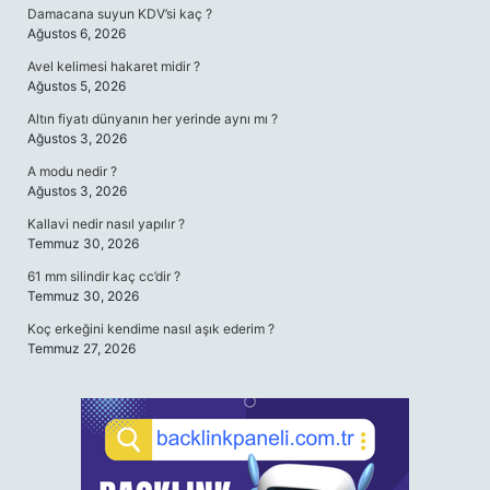
Damacana suyun KDV’si kaç ?
Ağustos 6, 2026
Avel kelimesi hakaret midir ?
Ağustos 5, 2026
Altın fiyatı dünyanın her yerinde aynı mı ?
Ağustos 3, 2026
A modu nedir ?
Ağustos 3, 2026
Kallavi nedir nasıl yapılır ?
Temmuz 30, 2026
61 mm silindir kaç cc’dir ?
Temmuz 30, 2026
Koç erkeğini kendime nasıl aşık ederim ?
Temmuz 27, 2026