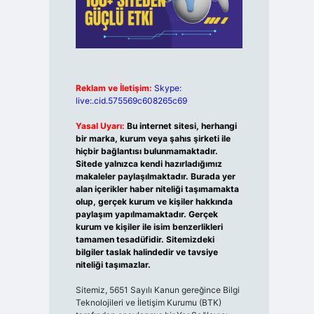
Reklam ve İletişim:
Skype:
live:.cid.575569c608265c69
Yasal Uyarı:
Bu internet sitesi, herhangi
bir marka, kurum veya şahıs şirketi ile
hiçbir bağlantısı bulunmamaktadır.
Sitede yalnızca kendi hazırladığımız
makaleler paylaşılmaktadır. Burada yer
alan içerikler haber niteliği taşımamakta
olup, gerçek kurum ve kişiler hakkında
paylaşım yapılmamaktadır. Gerçek
kurum ve kişiler ile isim benzerlikleri
tamamen tesadüfidir. Sitemizdeki
bilgiler taslak halindedir ve tavsiye
niteliği taşımazlar.
Sitemiz, 5651 Sayılı Kanun gereğince Bilgi
Teknolojileri ve İletişim Kurumu (BTK)