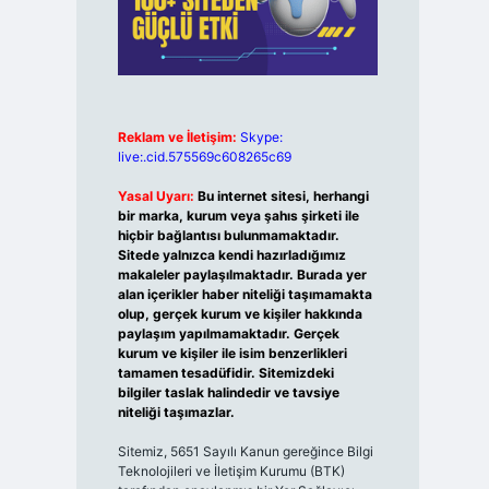
Reklam ve İletişim:
Skype:
live:.cid.575569c608265c69
Yasal Uyarı:
Bu internet sitesi, herhangi
bir marka, kurum veya şahıs şirketi ile
hiçbir bağlantısı bulunmamaktadır.
Sitede yalnızca kendi hazırladığımız
makaleler paylaşılmaktadır. Burada yer
alan içerikler haber niteliği taşımamakta
olup, gerçek kurum ve kişiler hakkında
paylaşım yapılmamaktadır. Gerçek
kurum ve kişiler ile isim benzerlikleri
tamamen tesadüfidir. Sitemizdeki
bilgiler taslak halindedir ve tavsiye
niteliği taşımazlar.
Sitemiz, 5651 Sayılı Kanun gereğince Bilgi
Teknolojileri ve İletişim Kurumu (BTK)