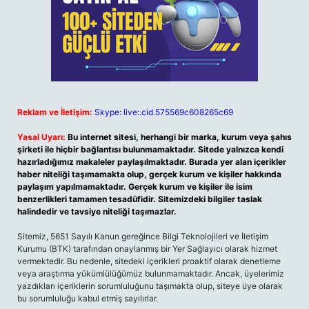
Reklam ve İletişim:
Skype: live:.cid.575569c608265c69
Yasal Uyarı:
Bu internet sitesi, herhangi bir marka, kurum veya şahıs
şirketi ile hiçbir bağlantısı bulunmamaktadır. Sitede yalnızca kendi
hazırladığımız makaleler paylaşılmaktadır. Burada yer alan içerikler
haber niteliği taşımamakta olup, gerçek kurum ve kişiler hakkında
paylaşım yapılmamaktadır. Gerçek kurum ve kişiler ile isim
benzerlikleri tamamen tesadüfidir. Sitemizdeki bilgiler taslak
halindedir ve tavsiye niteliği taşımazlar.
Sitemiz, 5651 Sayılı Kanun gereğince Bilgi Teknolojileri ve İletişim
Kurumu (BTK) tarafından onaylanmış bir Yer Sağlayıcı olarak hizmet
vermektedir. Bu nedenle, sitedeki içerikleri proaktif olarak denetleme
veya araştırma yükümlülüğümüz bulunmamaktadır. Ancak, üyelerimiz
yazdıkları içeriklerin sorumluluğunu taşımakta olup, siteye üye olarak
bu sorumluluğu kabul etmiş sayılırlar.