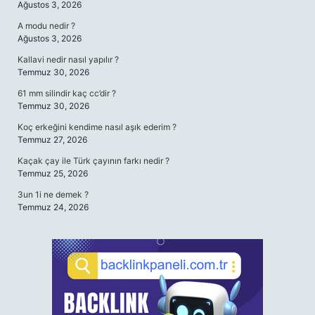
Ağustos 3, 2026
A modu nedir ?
Ağustos 3, 2026
Kallavi nedir nasıl yapılır ?
Temmuz 30, 2026
61 mm silindir kaç cc’dir ?
Temmuz 30, 2026
Koç erkeğini kendime nasıl aşık ederim ?
Temmuz 27, 2026
Kaçak çay ile Türk çayının farkı nedir ?
Temmuz 25, 2026
3un 1i ne demek ?
Temmuz 24, 2026