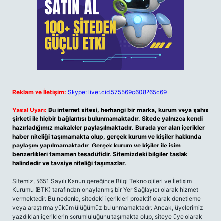
Reklam ve İletişim:
Skype: live:.cid.575569c608265c69
Yasal Uyarı:
Bu internet sitesi, herhangi bir marka, kurum veya şahıs
şirketi ile hiçbir bağlantısı bulunmamaktadır. Sitede yalnızca kendi
hazırladığımız makaleler paylaşılmaktadır. Burada yer alan içerikler
haber niteliği taşımamakta olup, gerçek kurum ve kişiler hakkında
paylaşım yapılmamaktadır. Gerçek kurum ve kişiler ile isim
benzerlikleri tamamen tesadüfidir. Sitemizdeki bilgiler taslak
halindedir ve tavsiye niteliği taşımazlar.
Sitemiz, 5651 Sayılı Kanun gereğince Bilgi Teknolojileri ve İletişim
Kurumu (BTK) tarafından onaylanmış bir Yer Sağlayıcı olarak hizmet
vermektedir. Bu nedenle, sitedeki içerikleri proaktif olarak denetleme
veya araştırma yükümlülüğümüz bulunmamaktadır. Ancak, üyelerimiz
yazdıkları içeriklerin sorumluluğunu taşımakta olup, siteye üye olarak