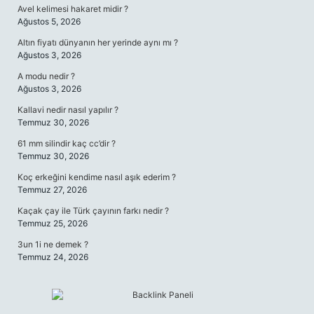
Avel kelimesi hakaret midir ?
Ağustos 5, 2026
Altın fiyatı dünyanın her yerinde aynı mı ?
Ağustos 3, 2026
A modu nedir ?
Ağustos 3, 2026
Kallavi nedir nasıl yapılır ?
Temmuz 30, 2026
61 mm silindir kaç cc’dir ?
Temmuz 30, 2026
Koç erkeğini kendime nasıl aşık ederim ?
Temmuz 27, 2026
Kaçak çay ile Türk çayının farkı nedir ?
Temmuz 25, 2026
3un 1i ne demek ?
Temmuz 24, 2026