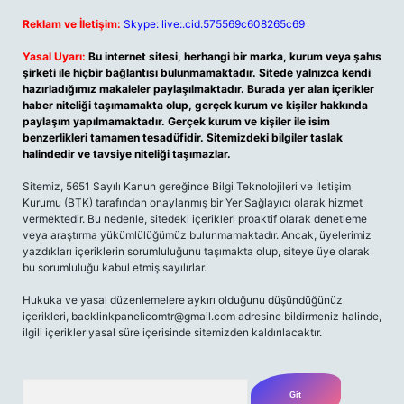
Reklam ve İletişim:
Skype: live:.cid.575569c608265c69
Yasal Uyarı:
Bu internet sitesi, herhangi bir marka, kurum veya şahıs
şirketi ile hiçbir bağlantısı bulunmamaktadır. Sitede yalnızca kendi
hazırladığımız makaleler paylaşılmaktadır. Burada yer alan içerikler
haber niteliği taşımamakta olup, gerçek kurum ve kişiler hakkında
paylaşım yapılmamaktadır. Gerçek kurum ve kişiler ile isim
benzerlikleri tamamen tesadüfidir. Sitemizdeki bilgiler taslak
halindedir ve tavsiye niteliği taşımazlar.
Sitemiz, 5651 Sayılı Kanun gereğince Bilgi Teknolojileri ve İletişim
Kurumu (BTK) tarafından onaylanmış bir Yer Sağlayıcı olarak hizmet
vermektedir. Bu nedenle, sitedeki içerikleri proaktif olarak denetleme
veya araştırma yükümlülüğümüz bulunmamaktadır. Ancak, üyelerimiz
yazdıkları içeriklerin sorumluluğunu taşımakta olup, siteye üye olarak
bu sorumluluğu kabul etmiş sayılırlar.
Hukuka ve yasal düzenlemelere aykırı olduğunu düşündüğünüz
içerikleri,
backlinkpanelicomtr@gmail.com
adresine bildirmeniz halinde,
ilgili içerikler yasal süre içerisinde sitemizden kaldırılacaktır.
Arama