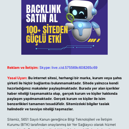
Reklam ve İletişim:
Skype: live:.cid.575569c608265c69
Yasal Uyarı:
Bu internet sitesi, herhangi bir marka, kurum veya şahıs
şirketi ile hiçbir bağlantısı bulunmamaktadır. Sitede yalnızca kendi
hazırladığımız makaleler paylaşılmaktadır. Burada yer alan içerikler
haber niteliği taşımamakta olup, gerçek kurum ve kişiler hakkında
paylaşım yapılmamaktadır. Gerçek kurum ve kişiler ile isim
benzerlikleri tamamen tesadüfidir. Sitemizdeki bilgiler taslak
halindedir ve tavsiye niteliği taşımazlar.
Sitemiz, 5651 Sayılı Kanun gereğince Bilgi Teknolojileri ve İletişim
Kurumu (BTK) tarafından onaylanmış bir Yer Sağlayıcı olarak hizmet