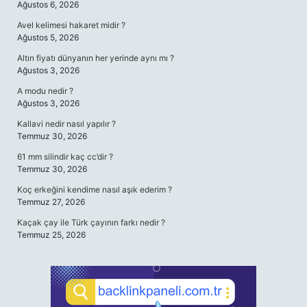
Ağustos 6, 2026
Avel kelimesi hakaret midir ?
Ağustos 5, 2026
Altın fiyatı dünyanın her yerinde aynı mı ?
Ağustos 3, 2026
A modu nedir ?
Ağustos 3, 2026
Kallavi nedir nasıl yapılır ?
Temmuz 30, 2026
61 mm silindir kaç cc’dir ?
Temmuz 30, 2026
Koç erkeğini kendime nasıl aşık ederim ?
Temmuz 27, 2026
Kaçak çay ile Türk çayının farkı nedir ?
Temmuz 25, 2026