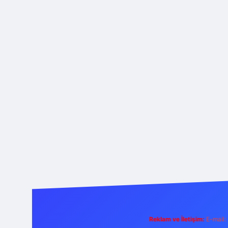
Reklam ve İletişim:
E-mail: