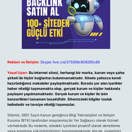
Reklam ve İletişim:
Skype: live:.cid.575569c608265c69
Yasal Uyarı:
Bu internet sitesi, herhangi bir marka, kurum veya şahıs
şirketi ile hiçbir bağlantısı bulunmamaktadır. Sitede yalnızca kendi
hazırladığımız makaleler paylaşılmaktadır. Burada yer alan içerikler
haber niteliği taşımamakta olup, gerçek kurum ve kişiler hakkında
paylaşım yapılmamaktadır. Gerçek kurum ve kişiler ile isim
benzerlikleri tamamen tesadüfidir. Sitemizdeki bilgiler taslak
halindedir ve tavsiye niteliği taşımazlar.
Sitemiz, 5651 Sayılı Kanun gereğince Bilgi Teknolojileri ve İletişim
Kurumu (BTK) tarafından onaylanmış bir Yer Sağlayıcı olarak hizmet
vermektedir. Bu nedenle, sitedeki içerikleri proaktif olarak denetleme
veya araştırma yükümlülüğümüz bulunmamaktadır. Ancak, üyelerimiz