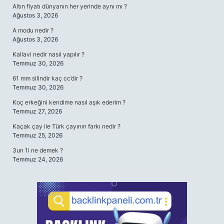
Altın fiyatı dünyanın her yerinde aynı mı ?
Ağustos 3, 2026
A modu nedir ?
Ağustos 3, 2026
Kallavi nedir nasıl yapılır ?
Temmuz 30, 2026
61 mm silindir kaç cc’dir ?
Temmuz 30, 2026
Koç erkeğini kendime nasıl aşık ederim ?
Temmuz 27, 2026
Kaçak çay ile Türk çayının farkı nedir ?
Temmuz 25, 2026
3un 1i ne demek ?
Temmuz 24, 2026