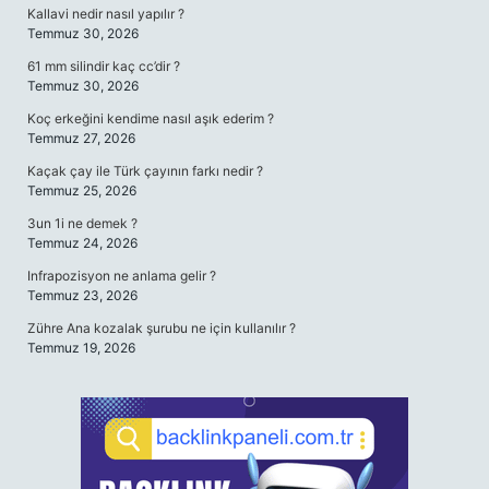
Kallavi nedir nasıl yapılır ?
Temmuz 30, 2026
61 mm silindir kaç cc’dir ?
Temmuz 30, 2026
Koç erkeğini kendime nasıl aşık ederim ?
Temmuz 27, 2026
Kaçak çay ile Türk çayının farkı nedir ?
Temmuz 25, 2026
3un 1i ne demek ?
Temmuz 24, 2026
Infrapozisyon ne anlama gelir ?
Temmuz 23, 2026
Zühre Ana kozalak şurubu ne için kullanılır ?
Temmuz 19, 2026