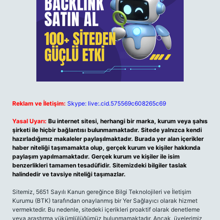
Reklam ve İletişim:
Skype: live:.cid.575569c608265c69
Yasal Uyarı:
Bu internet sitesi, herhangi bir marka, kurum veya şahıs
şirketi ile hiçbir bağlantısı bulunmamaktadır. Sitede yalnızca kendi
hazırladığımız makaleler paylaşılmaktadır. Burada yer alan içerikler
haber niteliği taşımamakta olup, gerçek kurum ve kişiler hakkında
paylaşım yapılmamaktadır. Gerçek kurum ve kişiler ile isim
benzerlikleri tamamen tesadüfidir. Sitemizdeki bilgiler taslak
halindedir ve tavsiye niteliği taşımazlar.
Sitemiz, 5651 Sayılı Kanun gereğince Bilgi Teknolojileri ve İletişim
Kurumu (BTK) tarafından onaylanmış bir Yer Sağlayıcı olarak hizmet
vermektedir. Bu nedenle, sitedeki içerikleri proaktif olarak denetleme
veya araştırma yükümlülüğümüz bulunmamaktadır. Ancak, üyelerimiz