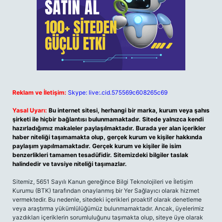
Reklam ve İletişim:
Skype: live:.cid.575569c608265c69
Yasal Uyarı:
Bu internet sitesi, herhangi bir marka, kurum veya şahıs
şirketi ile hiçbir bağlantısı bulunmamaktadır. Sitede yalnızca kendi
hazırladığımız makaleler paylaşılmaktadır. Burada yer alan içerikler
haber niteliği taşımamakta olup, gerçek kurum ve kişiler hakkında
paylaşım yapılmamaktadır. Gerçek kurum ve kişiler ile isim
benzerlikleri tamamen tesadüfidir. Sitemizdeki bilgiler taslak
halindedir ve tavsiye niteliği taşımazlar.
Sitemiz, 5651 Sayılı Kanun gereğince Bilgi Teknolojileri ve İletişim
Kurumu (BTK) tarafından onaylanmış bir Yer Sağlayıcı olarak hizmet
vermektedir. Bu nedenle, sitedeki içerikleri proaktif olarak denetleme
veya araştırma yükümlülüğümüz bulunmamaktadır. Ancak, üyelerimiz
yazdıkları içeriklerin sorumluluğunu taşımakta olup, siteye üye olarak