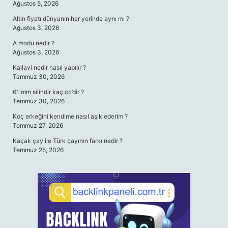
Ağustos 5, 2026
Altın fiyatı dünyanın her yerinde aynı mı ?
Ağustos 3, 2026
A modu nedir ?
Ağustos 3, 2026
Kallavi nedir nasıl yapılır ?
Temmuz 30, 2026
61 mm silindir kaç cc’dir ?
Temmuz 30, 2026
Koç erkeğini kendime nasıl aşık ederim ?
Temmuz 27, 2026
Kaçak çay ile Türk çayının farkı nedir ?
Temmuz 25, 2026