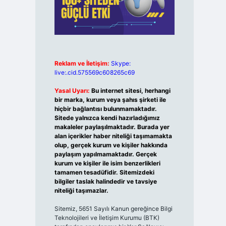
Reklam ve İletişim:
Skype:
live:.cid.575569c608265c69
Yasal Uyarı:
Bu internet sitesi, herhangi
bir marka, kurum veya şahıs şirketi ile
hiçbir bağlantısı bulunmamaktadır.
Sitede yalnızca kendi hazırladığımız
makaleler paylaşılmaktadır. Burada yer
alan içerikler haber niteliği taşımamakta
olup, gerçek kurum ve kişiler hakkında
paylaşım yapılmamaktadır. Gerçek
kurum ve kişiler ile isim benzerlikleri
tamamen tesadüfidir. Sitemizdeki
bilgiler taslak halindedir ve tavsiye
niteliği taşımazlar.
Sitemiz, 5651 Sayılı Kanun gereğince Bilgi
Teknolojileri ve İletişim Kurumu (BTK)