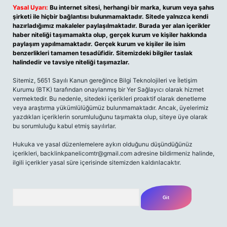
Yasal Uyarı:
Bu internet sitesi, herhangi bir marka, kurum veya şahıs
şirketi ile hiçbir bağlantısı bulunmamaktadır. Sitede yalnızca kendi
hazırladığımız makaleler paylaşılmaktadır. Burada yer alan içerikler
haber niteliği taşımamakta olup, gerçek kurum ve kişiler hakkında
paylaşım yapılmamaktadır. Gerçek kurum ve kişiler ile isim
benzerlikleri tamamen tesadüfidir. Sitemizdeki bilgiler taslak
halindedir ve tavsiye niteliği taşımazlar.
Sitemiz, 5651 Sayılı Kanun gereğince Bilgi Teknolojileri ve İletişim
Kurumu (BTK) tarafından onaylanmış bir Yer Sağlayıcı olarak hizmet
vermektedir. Bu nedenle, sitedeki içerikleri proaktif olarak denetleme
veya araştırma yükümlülüğümüz bulunmamaktadır. Ancak, üyelerimiz
yazdıkları içeriklerin sorumluluğunu taşımakta olup, siteye üye olarak
bu sorumluluğu kabul etmiş sayılırlar.
Hukuka ve yasal düzenlemelere aykırı olduğunu düşündüğünüz
içerikleri,
backlinkpanelicomtr@gmail.com
adresine bildirmeniz halinde,
ilgili içerikler yasal süre içerisinde sitemizden kaldırılacaktır.
Arama