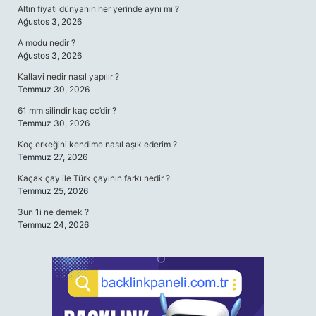
Altın fiyatı dünyanın her yerinde aynı mı ?
Ağustos 3, 2026
A modu nedir ?
Ağustos 3, 2026
Kallavi nedir nasıl yapılır ?
Temmuz 30, 2026
61 mm silindir kaç cc’dir ?
Temmuz 30, 2026
Koç erkeğini kendime nasıl aşık ederim ?
Temmuz 27, 2026
Kaçak çay ile Türk çayının farkı nedir ?
Temmuz 25, 2026
3un 1i ne demek ?
Temmuz 24, 2026