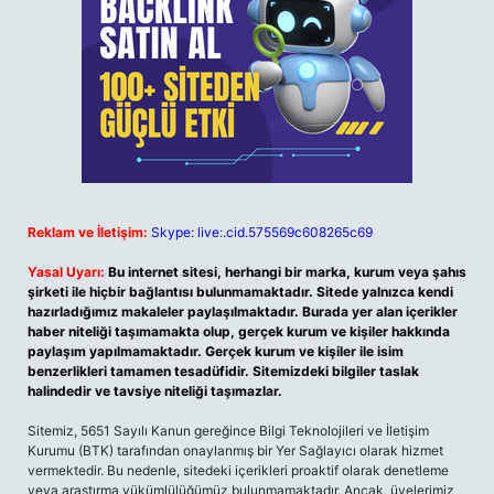
Reklam ve İletişim:
Skype: live:.cid.575569c608265c69
Yasal Uyarı:
Bu internet sitesi, herhangi bir marka, kurum veya şahıs
şirketi ile hiçbir bağlantısı bulunmamaktadır. Sitede yalnızca kendi
hazırladığımız makaleler paylaşılmaktadır. Burada yer alan içerikler
haber niteliği taşımamakta olup, gerçek kurum ve kişiler hakkında
paylaşım yapılmamaktadır. Gerçek kurum ve kişiler ile isim
benzerlikleri tamamen tesadüfidir. Sitemizdeki bilgiler taslak
halindedir ve tavsiye niteliği taşımazlar.
Sitemiz, 5651 Sayılı Kanun gereğince Bilgi Teknolojileri ve İletişim
Kurumu (BTK) tarafından onaylanmış bir Yer Sağlayıcı olarak hizmet
vermektedir. Bu nedenle, sitedeki içerikleri proaktif olarak denetleme
veya araştırma yükümlülüğümüz bulunmamaktadır. Ancak, üyelerimiz