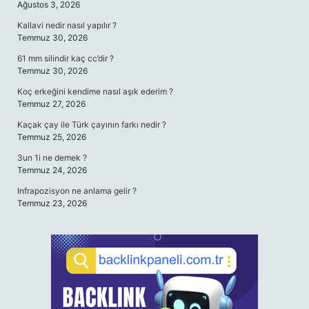
Ağustos 3, 2026
Kallavi nedir nasıl yapılır ?
Temmuz 30, 2026
61 mm silindir kaç cc’dir ?
Temmuz 30, 2026
Koç erkeğini kendime nasıl aşık ederim ?
Temmuz 27, 2026
Kaçak çay ile Türk çayının farkı nedir ?
Temmuz 25, 2026
3un 1i ne demek ?
Temmuz 24, 2026
Infrapozisyon ne anlama gelir ?
Temmuz 23, 2026