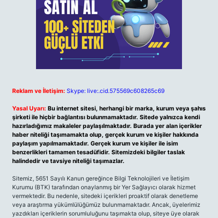
Reklam ve İletişim:
Skype: live:.cid.575569c608265c69
Yasal Uyarı:
Bu internet sitesi, herhangi bir marka, kurum veya şahıs
şirketi ile hiçbir bağlantısı bulunmamaktadır. Sitede yalnızca kendi
hazırladığımız makaleler paylaşılmaktadır. Burada yer alan içerikler
haber niteliği taşımamakta olup, gerçek kurum ve kişiler hakkında
paylaşım yapılmamaktadır. Gerçek kurum ve kişiler ile isim
benzerlikleri tamamen tesadüfidir. Sitemizdeki bilgiler taslak
halindedir ve tavsiye niteliği taşımazlar.
Sitemiz, 5651 Sayılı Kanun gereğince Bilgi Teknolojileri ve İletişim
Kurumu (BTK) tarafından onaylanmış bir Yer Sağlayıcı olarak hizmet
vermektedir. Bu nedenle, sitedeki içerikleri proaktif olarak denetleme
veya araştırma yükümlülüğümüz bulunmamaktadır. Ancak, üyelerimiz
yazdıkları içeriklerin sorumluluğunu taşımakta olup, siteye üye olarak