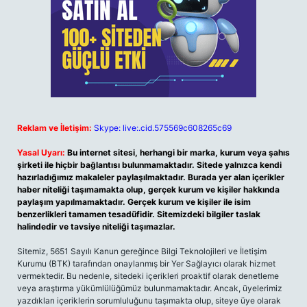
Reklam ve İletişim:
Skype: live:.cid.575569c608265c69
Yasal Uyarı:
Bu internet sitesi, herhangi bir marka, kurum veya şahıs
şirketi ile hiçbir bağlantısı bulunmamaktadır. Sitede yalnızca kendi
hazırladığımız makaleler paylaşılmaktadır. Burada yer alan içerikler
haber niteliği taşımamakta olup, gerçek kurum ve kişiler hakkında
paylaşım yapılmamaktadır. Gerçek kurum ve kişiler ile isim
benzerlikleri tamamen tesadüfidir. Sitemizdeki bilgiler taslak
halindedir ve tavsiye niteliği taşımazlar.
Sitemiz, 5651 Sayılı Kanun gereğince Bilgi Teknolojileri ve İletişim
Kurumu (BTK) tarafından onaylanmış bir Yer Sağlayıcı olarak hizmet
vermektedir. Bu nedenle, sitedeki içerikleri proaktif olarak denetleme
veya araştırma yükümlülüğümüz bulunmamaktadır. Ancak, üyelerimiz
yazdıkları içeriklerin sorumluluğunu taşımakta olup, siteye üye olarak