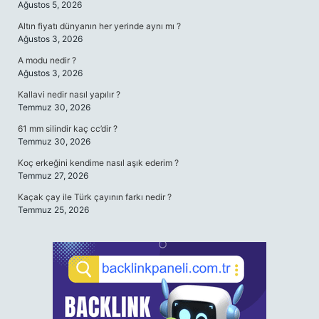
Ağustos 5, 2026
Altın fiyatı dünyanın her yerinde aynı mı ?
Ağustos 3, 2026
A modu nedir ?
Ağustos 3, 2026
Kallavi nedir nasıl yapılır ?
Temmuz 30, 2026
61 mm silindir kaç cc’dir ?
Temmuz 30, 2026
Koç erkeğini kendime nasıl aşık ederim ?
Temmuz 27, 2026
Kaçak çay ile Türk çayının farkı nedir ?
Temmuz 25, 2026