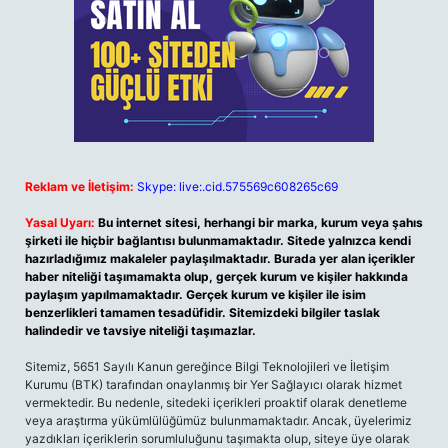
Reklam ve İletişim:
Skype: live:.cid.575569c608265c69
Yasal Uyarı:
Bu internet sitesi, herhangi bir marka, kurum veya şahıs
şirketi ile hiçbir bağlantısı bulunmamaktadır. Sitede yalnızca kendi
hazırladığımız makaleler paylaşılmaktadır. Burada yer alan içerikler
haber niteliği taşımamakta olup, gerçek kurum ve kişiler hakkında
paylaşım yapılmamaktadır. Gerçek kurum ve kişiler ile isim
benzerlikleri tamamen tesadüfidir. Sitemizdeki bilgiler taslak
halindedir ve tavsiye niteliği taşımazlar.
Sitemiz, 5651 Sayılı Kanun gereğince Bilgi Teknolojileri ve İletişim
Kurumu (BTK) tarafından onaylanmış bir Yer Sağlayıcı olarak hizmet
vermektedir. Bu nedenle, sitedeki içerikleri proaktif olarak denetleme
veya araştırma yükümlülüğümüz bulunmamaktadır. Ancak, üyelerimiz
yazdıkları içeriklerin sorumluluğunu taşımakta olup, siteye üye olarak