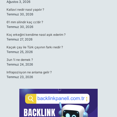
Ağustos 3, 2026
Kallavi nedir nasıl yapılır ?
Temmuz 30, 2026
61 mm silindir kaç cc’dir ?
Temmuz 30, 2026
Koç erkeğini kendime nasıl aşık ederim ?
Temmuz 27, 2026
Kaçak çay ile Türk çayının farkı nedir ?
Temmuz 25, 2026
3un 1i ne demek ?
Temmuz 24, 2026
Infrapozisyon ne anlama gelir ?
Temmuz 23, 2026