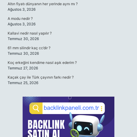
Altın fiyatı dünyanın her yerinde aynı mı ?
Ağustos 3, 2026
A modu nedir ?
Ağustos 3, 2026
Kallavi nedir nasıl yapılır ?
Temmuz 30, 2026
61 mm silindir kaç cc’dir ?
Temmuz 30, 2026
Koç erkeğini kendime nasıl aşık ederim ?
Temmuz 27, 2026
Kaçak çay ile Türk çayının farkı nedir ?
Temmuz 25, 2026