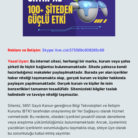
Reklam ve İletişim:
Skype: live:.cid.575569c608265c69
Yasal Uyarı:
Bu internet sitesi, herhangi bir marka, kurum veya şahıs
şirketi ile hiçbir bağlantısı bulunmamaktadır. Sitede yalnızca kendi
hazırladığımız makaleler paylaşılmaktadır. Burada yer alan içerikler
haber niteliği taşımamakta olup, gerçek kurum ve kişiler hakkında
paylaşım yapılmamaktadır. Gerçek kurum ve kişiler ile isim
benzerlikleri tamamen tesadüfidir. Sitemizdeki bilgiler taslak
halindedir ve tavsiye niteliği taşımazlar.
Sitemiz, 5651 Sayılı Kanun gereğince Bilgi Teknolojileri ve İletişim
Kurumu (BTK) tarafından onaylanmış bir Yer Sağlayıcı olarak hizmet
vermektedir. Bu nedenle, sitedeki içerikleri proaktif olarak denetleme
veya araştırma yükümlülüğümüz bulunmamaktadır. Ancak, üyelerimiz
yazdıkları içeriklerin sorumluluğunu taşımakta olup, siteye üye olarak
bu sorumluluğu kabul etmiş sayılırlar.