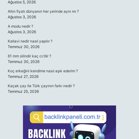
Ağustos 5, 2026
Altın fiyatı dünyanın her yerinde aynı mı ?
Ağustos 3, 2026
A modu nedir ?
Ağustos 3, 2026
Kallavi nedir nasıl yapılır ?
Temmuz 30, 2026
61 mm silindir kaç cc’dir ?
Temmuz 30, 2026
Koç erkeğini kendime nasıl aşık ederim ?
Temmuz 27, 2026
Kaçak çay ile Türk çayının farkı nedir ?
Temmuz 25, 2026