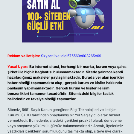
Reklam ve İletişim:
Skype: live:.cid.575569c608265c69
Yasal Uyarı:
Bu internet sitesi, herhangi bir marka, kurum veya şahıs
şirketi ile hiçbir bağlantısı bulunmamaktadır. Sitede yalnızca kendi
hazırladığımız makaleler paylaşılmaktadır. Burada yer alan içerikler
haber niteliği taşımamakta olup, gerçek kurum ve kişiler hakkında
paylaşım yapılmamaktadır. Gerçek kurum ve kişiler ile isim
benzerlikleri tamamen tesadüfidir. Sitemizdeki bilgiler taslak
halindedir ve tavsiye niteliği taşımazlar.
Sitemiz, 5651 Sayılı Kanun gereğince Bilgi Teknolojileri ve İletişim
Kurumu (BTK) tarafından onaylanmış bir Yer Sağlayıcı olarak hizmet
vermektedir. Bu nedenle, sitedeki içerikleri proaktif olarak denetleme
veya araştırma yükümlülüğümüz bulunmamaktadır. Ancak, üyelerimiz
yazdıkları içeriklerin sorumluluğunu taşımakta olup, siteye üye olarak