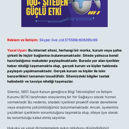
Reklam ve İletişim:
Skype: live:.cid.575569c608265c69
Yasal Uyarı:
Bu internet sitesi, herhangi bir marka, kurum veya şahıs
şirketi ile hiçbir bağlantısı bulunmamaktadır. Sitede yalnızca kendi
hazırladığımız makaleler paylaşılmaktadır. Burada yer alan içerikler
haber niteliği taşımamakta olup, gerçek kurum ve kişiler hakkında
paylaşım yapılmamaktadır. Gerçek kurum ve kişiler ile isim
benzerlikleri tamamen tesadüfidir. Sitemizdeki bilgiler taslak
halindedir ve tavsiye niteliği taşımazlar.
Sitemiz, 5651 Sayılı Kanun gereğince Bilgi Teknolojileri ve İletişim
Kurumu (BTK) tarafından onaylanmış bir Yer Sağlayıcı olarak hizmet
vermektedir. Bu nedenle, sitedeki içerikleri proaktif olarak denetleme
veya araştırma yükümlülüğümüz bulunmamaktadır. Ancak, üyelerimiz
yazdıkları içeriklerin sorumluluğunu taşımakta olup, siteye üye olarak
bu sorumluluğu kabul etmiş sayılırlar.
Hukuka ve yasal düzenlemelere aykırı olduğunu düşündüğünüz