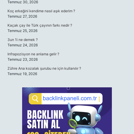
Temmuz 30, 2026
Koç erkeğini kendime nasıl aşık ederim ?
Temmuz 27, 2026
Kaçak çay ile Türk çayının farkı nedir ?
Temmuz 25, 2026
3un 1i ne demek ?
Temmuz 24, 2026
Infrapozisyon ne anlama gelir ?
Temmuz 23, 2026
Zühre Ana kozalak şurubu ne için kullanılır ?
Temmuz 19, 2026