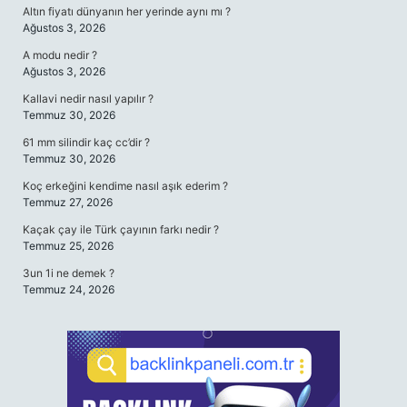
Altın fiyatı dünyanın her yerinde aynı mı ?
Ağustos 3, 2026
A modu nedir ?
Ağustos 3, 2026
Kallavi nedir nasıl yapılır ?
Temmuz 30, 2026
61 mm silindir kaç cc’dir ?
Temmuz 30, 2026
Koç erkeğini kendime nasıl aşık ederim ?
Temmuz 27, 2026
Kaçak çay ile Türk çayının farkı nedir ?
Temmuz 25, 2026
3un 1i ne demek ?
Temmuz 24, 2026