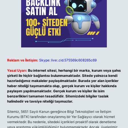
Reklam ve İletişim:
Skype: live:.cid.575569c608265c69
Yasal Uyarı:
Bu internet sitesi, herhangi bir marka, kurum veya şahıs
şirketi ile hiçbir bağlantısı bulunmamaktadır. Sitede yalnızca kendi
hazırladığımız makaleler paylaşılmaktadır. Burada yer alan içerikler
haber niteliği taşımamakta olup, gerçek kurum ve kişiler hakkında
paylaşım yapılmamaktadır. Gerçek kurum ve kişiler ile isim
benzerlikleri tamamen tesadüfidir. Sitemizdeki bilgiler taslak
halindedir ve tavsiye niteliği taşımazlar.
Sitemiz, 5651 Sayılı Kanun gereğince Bilgi Teknolojileri ve İletişim
Kurumu (BTK) tarafından onaylanmış bir Yer Sağlayıcı olarak hizmet
vermektedir. Bu nedenle, sitedeki içerikleri proaktif olarak denetleme
veya araştırma yükümlülüğümüz bulunmamaktadır. Ancak, üyelerimiz