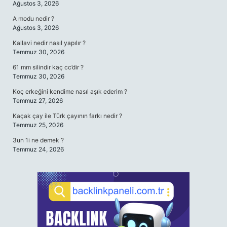
Ağustos 3, 2026
A modu nedir ?
Ağustos 3, 2026
Kallavi nedir nasıl yapılır ?
Temmuz 30, 2026
61 mm silindir kaç cc’dir ?
Temmuz 30, 2026
Koç erkeğini kendime nasıl aşık ederim ?
Temmuz 27, 2026
Kaçak çay ile Türk çayının farkı nedir ?
Temmuz 25, 2026
3un 1i ne demek ?
Temmuz 24, 2026