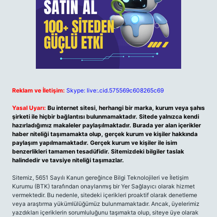
Reklam ve İletişim:
Skype: live:.cid.575569c608265c69
Yasal Uyarı:
Bu internet sitesi, herhangi bir marka, kurum veya şahıs
şirketi ile hiçbir bağlantısı bulunmamaktadır. Sitede yalnızca kendi
hazırladığımız makaleler paylaşılmaktadır. Burada yer alan içerikler
haber niteliği taşımamakta olup, gerçek kurum ve kişiler hakkında
paylaşım yapılmamaktadır. Gerçek kurum ve kişiler ile isim
benzerlikleri tamamen tesadüfidir. Sitemizdeki bilgiler taslak
halindedir ve tavsiye niteliği taşımazlar.
Sitemiz, 5651 Sayılı Kanun gereğince Bilgi Teknolojileri ve İletişim
Kurumu (BTK) tarafından onaylanmış bir Yer Sağlayıcı olarak hizmet
vermektedir. Bu nedenle, sitedeki içerikleri proaktif olarak denetleme
veya araştırma yükümlülüğümüz bulunmamaktadır. Ancak, üyelerimiz
yazdıkları içeriklerin sorumluluğunu taşımakta olup, siteye üye olarak