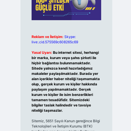
Reklam ve İletişim:
Skype:
live:.cid.575569c608265c69
Yasal Uyarı:
Bu internet sitesi, herhangi
bir marka, kurum veya şahıs şirketi ile
hiçbir bağlantısı bulunmamaktadır.
Sitede yalnızca kendi hazırladığımız
makaleler paylaşılmaktadır. Burada yer
alan içerikler haber niteliği taşımamakta
olup, gerçek kurum ve kişiler hakkında
paylaşım yapılmamaktadır. Gerçek
kurum ve kişiler ile isim benzerlikleri
tamamen tesadüfidir. Sitemizdeki
bilgiler taslak halindedir ve tavsiye
niteliği taşımazlar.
Sitemiz, 5651 Sayılı Kanun gereğince Bilgi
Teknolojileri ve İletişim Kurumu (BTK)