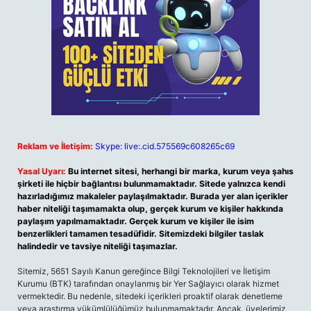
Reklam ve İletişim:
Skype: live:.cid.575569c608265c69
Yasal Uyarı:
Bu internet sitesi, herhangi bir marka, kurum veya şahıs
şirketi ile hiçbir bağlantısı bulunmamaktadır. Sitede yalnızca kendi
hazırladığımız makaleler paylaşılmaktadır. Burada yer alan içerikler
haber niteliği taşımamakta olup, gerçek kurum ve kişiler hakkında
paylaşım yapılmamaktadır. Gerçek kurum ve kişiler ile isim
benzerlikleri tamamen tesadüfidir. Sitemizdeki bilgiler taslak
halindedir ve tavsiye niteliği taşımazlar.
Sitemiz, 5651 Sayılı Kanun gereğince Bilgi Teknolojileri ve İletişim
Kurumu (BTK) tarafından onaylanmış bir Yer Sağlayıcı olarak hizmet
vermektedir. Bu nedenle, sitedeki içerikleri proaktif olarak denetleme
veya araştırma yükümlülüğümüz bulunmamaktadır. Ancak, üyelerimiz