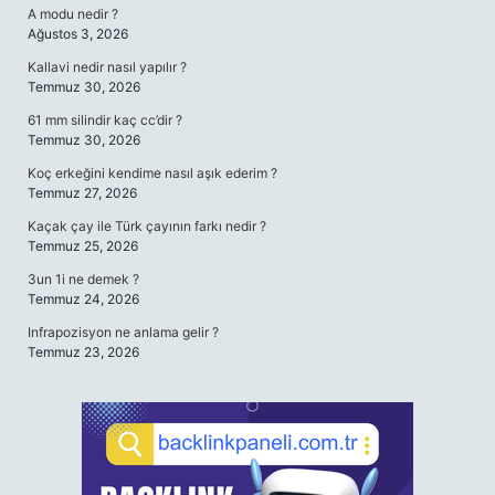
A modu nedir ?
Ağustos 3, 2026
Kallavi nedir nasıl yapılır ?
Temmuz 30, 2026
61 mm silindir kaç cc’dir ?
Temmuz 30, 2026
Koç erkeğini kendime nasıl aşık ederim ?
Temmuz 27, 2026
Kaçak çay ile Türk çayının farkı nedir ?
Temmuz 25, 2026
3un 1i ne demek ?
Temmuz 24, 2026
Infrapozisyon ne anlama gelir ?
Temmuz 23, 2026