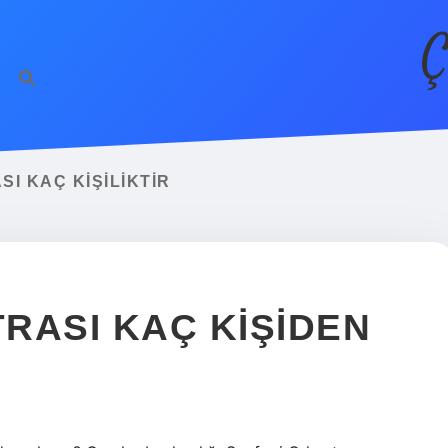
Ç
I KAÇ KIŞILIKTIR
RASI KAÇ KIŞIDEN