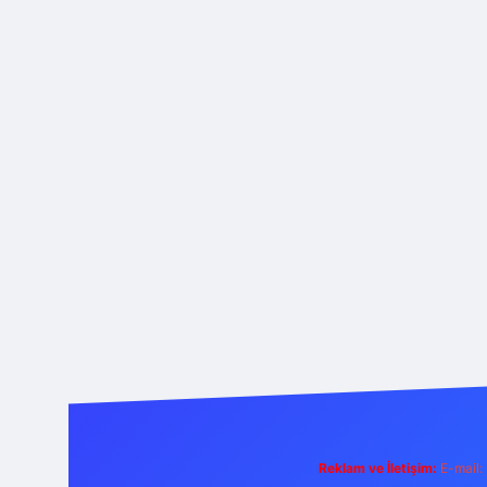
Reklam ve İletişim:
E-mail: