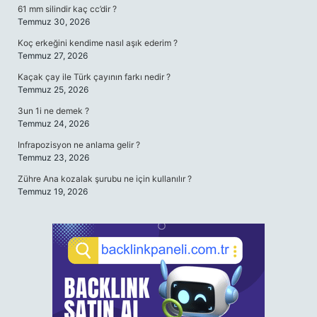
61 mm silindir kaç cc’dir ?
Temmuz 30, 2026
Koç erkeğini kendime nasıl aşık ederim ?
Temmuz 27, 2026
Kaçak çay ile Türk çayının farkı nedir ?
Temmuz 25, 2026
3un 1i ne demek ?
Temmuz 24, 2026
Infrapozisyon ne anlama gelir ?
Temmuz 23, 2026
Zühre Ana kozalak şurubu ne için kullanılır ?
Temmuz 19, 2026