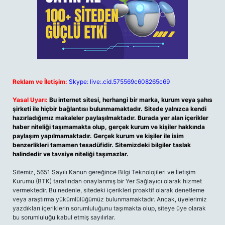
Reklam ve İletişim:
Skype: live:.cid.575569c608265c69
Yasal Uyarı:
Bu internet sitesi, herhangi bir marka, kurum veya şahıs
şirketi ile hiçbir bağlantısı bulunmamaktadır. Sitede yalnızca kendi
hazırladığımız makaleler paylaşılmaktadır. Burada yer alan içerikler
haber niteliği taşımamakta olup, gerçek kurum ve kişiler hakkında
paylaşım yapılmamaktadır. Gerçek kurum ve kişiler ile isim
benzerlikleri tamamen tesadüfidir. Sitemizdeki bilgiler taslak
halindedir ve tavsiye niteliği taşımazlar.
Sitemiz, 5651 Sayılı Kanun gereğince Bilgi Teknolojileri ve İletişim
Kurumu (BTK) tarafından onaylanmış bir Yer Sağlayıcı olarak hizmet
vermektedir. Bu nedenle, sitedeki içerikleri proaktif olarak denetleme
veya araştırma yükümlülüğümüz bulunmamaktadır. Ancak, üyelerimiz
yazdıkları içeriklerin sorumluluğunu taşımakta olup, siteye üye olarak
bu sorumluluğu kabul etmiş sayılırlar.