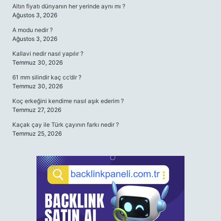
Altın fiyatı dünyanın her yerinde aynı mı ?
Ağustos 3, 2026
A modu nedir ?
Ağustos 3, 2026
Kallavi nedir nasıl yapılır ?
Temmuz 30, 2026
61 mm silindir kaç cc’dir ?
Temmuz 30, 2026
Koç erkeğini kendime nasıl aşık ederim ?
Temmuz 27, 2026
Kaçak çay ile Türk çayının farkı nedir ?
Temmuz 25, 2026