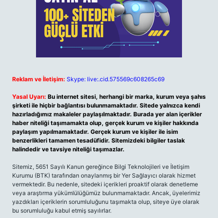
Reklam ve İletişim:
Skype: live:.cid.575569c608265c69
Yasal Uyarı:
Bu internet sitesi, herhangi bir marka, kurum veya şahıs
şirketi ile hiçbir bağlantısı bulunmamaktadır. Sitede yalnızca kendi
hazırladığımız makaleler paylaşılmaktadır. Burada yer alan içerikler
haber niteliği taşımamakta olup, gerçek kurum ve kişiler hakkında
paylaşım yapılmamaktadır. Gerçek kurum ve kişiler ile isim
benzerlikleri tamamen tesadüfidir. Sitemizdeki bilgiler taslak
halindedir ve tavsiye niteliği taşımazlar.
Sitemiz, 5651 Sayılı Kanun gereğince Bilgi Teknolojileri ve İletişim
Kurumu (BTK) tarafından onaylanmış bir Yer Sağlayıcı olarak hizmet
vermektedir. Bu nedenle, sitedeki içerikleri proaktif olarak denetleme
veya araştırma yükümlülüğümüz bulunmamaktadır. Ancak, üyelerimiz
yazdıkları içeriklerin sorumluluğunu taşımakta olup, siteye üye olarak
bu sorumluluğu kabul etmiş sayılırlar.