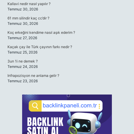
Kallavi nedir nasıl yapılır ?
Temmuz 30, 2026
61 mm silindir kaç cc’dir ?
Temmuz 30, 2026
Koç erkeğini kendime nasıl aşık ederim ?
Temmuz 27, 2026
Kaçak çay ile Türk çayının farkı nedir ?
Temmuz 25, 2026
3un 1i ne demek ?
Temmuz 24, 2026
Infrapozisyon ne anlama gelir ?
Temmuz 23, 2026