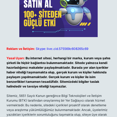
Reklam ve İletişim:
Skype: live:.cid.575569c608265c69
Yasal Uyarı:
Bu internet sitesi, herhangi bir marka, kurum veya şahıs
şirketi ile hiçbir bağlantısı bulunmamaktadır. Sitede yalnızca kendi
hazırladığımız makaleler paylaşılmaktadır. Burada yer alan içerikler
haber niteliği taşımamakta olup, gerçek kurum ve kişiler hakkında
paylaşım yapılmamaktadır. Gerçek kurum ve kişiler ile isim
benzerlikleri tamamen tesadüfidir. Sitemizdeki bilgiler taslak
halindedir ve tavsiye niteliği taşımazlar.
Sitemiz, 5651 Sayılı Kanun gereğince Bilgi Teknolojileri ve İletişim
Kurumu (BTK) tarafından onaylanmış bir Yer Sağlayıcı olarak hizmet
vermektedir. Bu nedenle, sitedeki içerikleri proaktif olarak denetleme
veya araştırma yükümlülüğümüz bulunmamaktadır. Ancak, üyelerimiz
yazdıkları içeriklerin sorumluluğunu taşımakta olup, siteye üye olarak