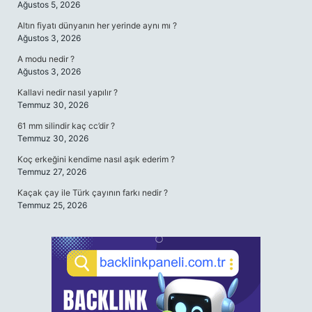
Ağustos 5, 2026
Altın fiyatı dünyanın her yerinde aynı mı ?
Ağustos 3, 2026
A modu nedir ?
Ağustos 3, 2026
Kallavi nedir nasıl yapılır ?
Temmuz 30, 2026
61 mm silindir kaç cc’dir ?
Temmuz 30, 2026
Koç erkeğini kendime nasıl aşık ederim ?
Temmuz 27, 2026
Kaçak çay ile Türk çayının farkı nedir ?
Temmuz 25, 2026