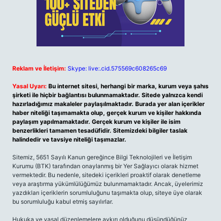
Reklam ve İletişim:
Skype: live:.cid.575569c608265c69
Yasal Uyarı:
Bu internet sitesi, herhangi bir marka, kurum veya şahıs
şirketi ile hiçbir bağlantısı bulunmamaktadır. Sitede yalnızca kendi
hazırladığımız makaleler paylaşılmaktadır. Burada yer alan içerikler
haber niteliği taşımamakta olup, gerçek kurum ve kişiler hakkında
paylaşım yapılmamaktadır. Gerçek kurum ve kişiler ile isim
benzerlikleri tamamen tesadüfidir. Sitemizdeki bilgiler taslak
halindedir ve tavsiye niteliği taşımazlar.
Sitemiz, 5651 Sayılı Kanun gereğince Bilgi Teknolojileri ve İletişim
Kurumu (BTK) tarafından onaylanmış bir Yer Sağlayıcı olarak hizmet
vermektedir. Bu nedenle, sitedeki içerikleri proaktif olarak denetleme
veya araştırma yükümlülüğümüz bulunmamaktadır. Ancak, üyelerimiz
yazdıkları içeriklerin sorumluluğunu taşımakta olup, siteye üye olarak
bu sorumluluğu kabul etmiş sayılırlar.
Hukuka ve yasal düzenlemelere aykırı olduğunu düşündüğünüz