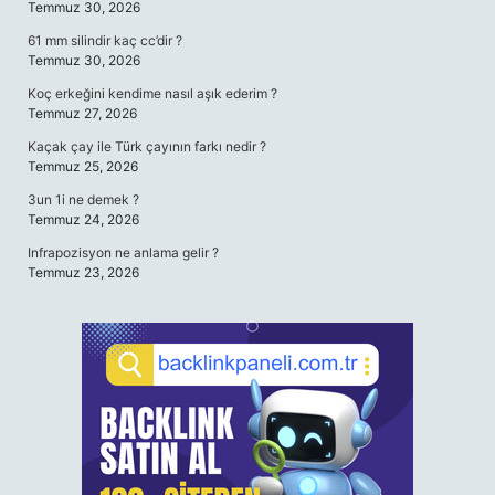
Temmuz 30, 2026
61 mm silindir kaç cc’dir ?
Temmuz 30, 2026
Koç erkeğini kendime nasıl aşık ederim ?
Temmuz 27, 2026
Kaçak çay ile Türk çayının farkı nedir ?
Temmuz 25, 2026
3un 1i ne demek ?
Temmuz 24, 2026
Infrapozisyon ne anlama gelir ?
Temmuz 23, 2026