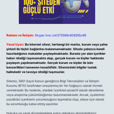
Reklam ve İletişim:
Skype: live:.cid.575569c608265c69
Yasal Uyarı:
Bu internet sitesi, herhangi bir marka, kurum veya şahıs
şirketi ile hiçbir bağlantısı bulunmamaktadır. Sitede yalnızca kendi
hazırladığımız makaleler paylaşılmaktadır. Burada yer alan içerikler
haber niteliği taşımamakta olup, gerçek kurum ve kişiler hakkında
paylaşım yapılmamaktadır. Gerçek kurum ve kişiler ile isim
benzerlikleri tamamen tesadüfidir. Sitemizdeki bilgiler taslak
halindedir ve tavsiye niteliği taşımazlar.
Sitemiz, 5651 Sayılı Kanun gereğince Bilgi Teknolojileri ve İletişim
Kurumu (BTK) tarafından onaylanmış bir Yer Sağlayıcı olarak hizmet
vermektedir. Bu nedenle, sitedeki içerikleri proaktif olarak denetleme
veya araştırma yükümlülüğümüz bulunmamaktadır. Ancak, üyelerimiz
yazdıkları içeriklerin sorumluluğunu taşımakta olup, siteye üye olarak
bu sorumluluğu kabul etmiş sayılırlar.
Hukuka ve yasal düzenlemelere aykırı olduğunu düşündüğünüz