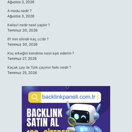
Ağustos 3, 2026
A modu nedir ?
Ağustos 3, 2026
Kallavi nedir nasıl yapılır ?
Temmuz 30, 2026
61 mm silindir kaç cc’dir ?
Temmuz 30, 2026
Koç erkeğini kendime nasıl aşık ederim ?
Temmuz 27, 2026
Kaçak çay ile Türk çayının farkı nedir ?
Temmuz 25, 2026