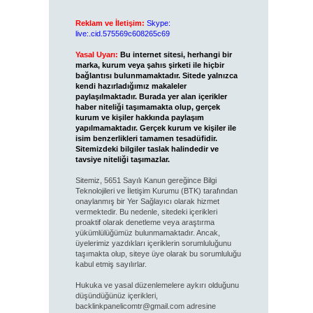
Reklam ve İletişim:
Skype:
live:.cid.575569c608265c69
Yasal Uyarı:
Bu internet sitesi, herhangi bir
marka, kurum veya şahıs şirketi ile hiçbir
bağlantısı bulunmamaktadır. Sitede yalnızca
kendi hazırladığımız makaleler
paylaşılmaktadır. Burada yer alan içerikler
haber niteliği taşımamakta olup, gerçek
kurum ve kişiler hakkında paylaşım
yapılmamaktadır. Gerçek kurum ve kişiler ile
isim benzerlikleri tamamen tesadüfidir.
Sitemizdeki bilgiler taslak halindedir ve
tavsiye niteliği taşımazlar.
Sitemiz, 5651 Sayılı Kanun gereğince Bilgi
Teknolojileri ve İletişim Kurumu (BTK) tarafından
onaylanmış bir Yer Sağlayıcı olarak hizmet
vermektedir. Bu nedenle, sitedeki içerikleri
proaktif olarak denetleme veya araştırma
yükümlülüğümüz bulunmamaktadır. Ancak,
üyelerimiz yazdıkları içeriklerin sorumluluğunu
taşımakta olup, siteye üye olarak bu sorumluluğu
kabul etmiş sayılırlar.
Hukuka ve yasal düzenlemelere aykırı olduğunu
düşündüğünüz içerikleri,
backlinkpanelicomtr@gmail.com
adresine