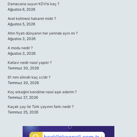
Damacana suyun KDV’si kaç ?
Ağustos 6, 2026
Avel kelimesi hakaret midir ?
Ağustos 5, 2026
Altın fiyatı dünyanın her yerinde aynı mı ?
Ağustos 3, 2026
A modu nedir ?
Ağustos 3, 2026
Kallavi nedir nasıl yapılır ?
Temmuz 30, 2026
61 mm silindir kaç cc’dir ?
Temmuz 30, 2026
Koç erkeğini kendime nasıl aşık ederim ?
Temmuz 27, 2026
Kaçak çay ile Türk çayının farkı nedir ?
Temmuz 25, 2026