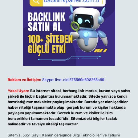
Reklam ve İletişim:
Skype: live:.cid.575569c608265c69
Yasal Uyarı:
Bu internet sitesi, herhangi bir marka, kurum veya şahıs
şirketi ile hiçbir bağlantısı bulunmamaktadır. Sitede yalnızca kendi
hazırladığımız makaleler paylaşılmaktadır. Burada yer alan içerikler
haber niteliği taşımamakta olup, gerçek kurum ve kişiler hakkında
paylaşım yapılmamaktadır. Gerçek kurum ve kişiler ile isim
benzerlikleri tamamen tesadüfidir. Sitemizdeki bilgiler taslak
halindedir ve tavsiye niteliği taşımazlar.
Sitemiz, 5651 Sayılı Kanun gereğince Bilgi Teknolojileri ve İletişim