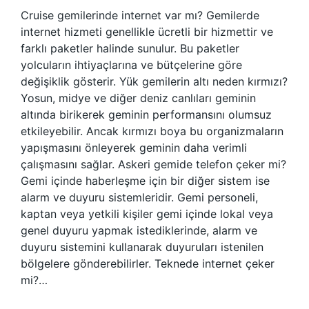
Cruise gemilerinde internet var mı? Gemilerde
internet hizmeti genellikle ücretli bir hizmettir ve
farklı paketler halinde sunulur. Bu paketler
yolcuların ihtiyaçlarına ve bütçelerine göre
değişiklik gösterir. Yük gemilerin altı neden kırmızı?
Yosun, midye ve diğer deniz canlıları geminin
altında birikerek geminin performansını olumsuz
etkileyebilir. Ancak kırmızı boya bu organizmaların
yapışmasını önleyerek geminin daha verimli
çalışmasını sağlar. Askeri gemide telefon çeker mi?
Gemi içinde haberleşme için bir diğer sistem ise
alarm ve duyuru sistemleridir. Gemi personeli,
kaptan veya yetkili kişiler gemi içinde lokal veya
genel duyuru yapmak istediklerinde, alarm ve
duyuru sistemini kullanarak duyuruları istenilen
bölgelere gönderebilirler. Teknede internet çeker
mi?…