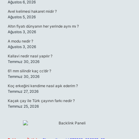
Ağustos 6, 2026
Avel kelimesi hakaret midir ?
Ağustos 5, 2026
Altın fiyatı dünyanın her yerinde aynı mı ?
Ağustos 3, 2026
A modu nedir ?
Ağustos 3, 2026
Kallavi nedir nasıl yapılır ?
Temmuz 30, 2026
61 mm silindir kaç cc’dir ?
Temmuz 30, 2026
Koç erkeğini kendime nasıl aşık ederim ?
Temmuz 27, 2026
Kaçak çay ile Türk çayının farkı nedir ?
Temmuz 25, 2026