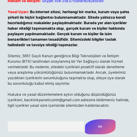
Reklam ve İletişim:
Skype: live:.cid.575569c608265c69
Yasal Uyarı:
Bu internet sitesi, herhangi bir marka, kurum veya şahıs
şirketi ile hiçbir bağlantısı bulunmamaktadır. Sitede yalnızca kendi
hazırladığımız makaleler paylaşılmaktadır. Burada yer alan içerikler
haber niteliği taşımamakta olup, gerçek kurum ve kişiler hakkında
paylaşım yapılmamaktadır. Gerçek kurum ve kişiler ile isim
benzerlikleri tamamen tesadüfidir. Sitemizdeki bilgiler taslak
halindedir ve tavsiye niteliği taşımazlar.
Sitemiz, 5651 Sayılı Kanun gereğince Bilgi Teknolojileri ve İletişim
Kurumu (BTK) tarafından onaylanmış bir Yer Sağlayıcı olarak hizmet
vermektedir. Bu nedenle, sitedeki içerikleri proaktif olarak denetleme
veya araştırma yükümlülüğümüz bulunmamaktadır. Ancak, üyelerimiz
yazdıkları içeriklerin sorumluluğunu taşımakta olup, siteye üye olarak
bu sorumluluğu kabul etmiş sayılırlar.
Hukuka ve yasal düzenlemelere aykırı olduğunu düşündüğünüz
içerikleri,
backlinkpanelicomtr@gmail.com
adresine bildirmeniz halinde,
ilgili içerikler yasal süre içerisinde sitemizden kaldırılacaktır.
Arama