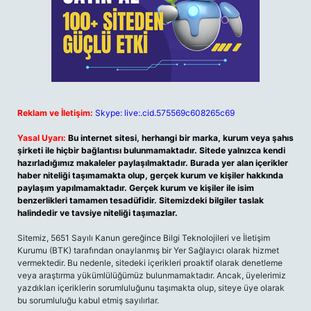
Reklam ve İletişim:
Skype: live:.cid.575569c608265c69
Yasal Uyarı:
Bu internet sitesi, herhangi bir marka, kurum veya şahıs
şirketi ile hiçbir bağlantısı bulunmamaktadır. Sitede yalnızca kendi
hazırladığımız makaleler paylaşılmaktadır. Burada yer alan içerikler
haber niteliği taşımamakta olup, gerçek kurum ve kişiler hakkında
paylaşım yapılmamaktadır. Gerçek kurum ve kişiler ile isim
benzerlikleri tamamen tesadüfidir. Sitemizdeki bilgiler taslak
halindedir ve tavsiye niteliği taşımazlar.
Sitemiz, 5651 Sayılı Kanun gereğince Bilgi Teknolojileri ve İletişim
Kurumu (BTK) tarafından onaylanmış bir Yer Sağlayıcı olarak hizmet
vermektedir. Bu nedenle, sitedeki içerikleri proaktif olarak denetleme
veya araştırma yükümlülüğümüz bulunmamaktadır. Ancak, üyelerimiz
yazdıkları içeriklerin sorumluluğunu taşımakta olup, siteye üye olarak
bu sorumluluğu kabul etmiş sayılırlar.