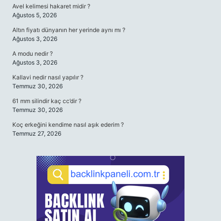
Avel kelimesi hakaret midir ?
Ağustos 5, 2026
Altın fiyatı dünyanın her yerinde aynı mı ?
Ağustos 3, 2026
A modu nedir ?
Ağustos 3, 2026
Kallavi nedir nasıl yapılır ?
Temmuz 30, 2026
61 mm silindir kaç cc’dir ?
Temmuz 30, 2026
Koç erkeğini kendime nasıl aşık ederim ?
Temmuz 27, 2026